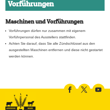
Vorführungen
Maschinen und Vorführungen
Vorführungen dürfen nur zusammen mit eigenem
Vorführpersonal des Ausstellers stattfinden.
Achten Sie darauf, dass Sie alle Zündschlüssel aus den
ausgestellten Maschinen entfernen und diese nicht gestartet
werden können.