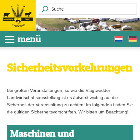
Sicherheitsvorkehrungen
Bei großen Veranstaltungen, so wie die Vlagtwedder
Landwirtschaftsausstellung ist es äußerst wichtig auf die
Sicherheit der Veranstaltung zu achten! Im folgenden finden Sie
die gültigen Sicherheitsvorschriften. Wir bitten um Beachtung!
Maschinen und