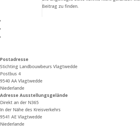
Beitrag zu finden.
Postadresse
Stichting Landbouwbeurs Vlagtwedde
Postbus 4
9540 AA Vlagtwedde
Niederlande
Adresse Ausstellungsgelände
Direkt an der N365
In der Nähe des Kreisverkehrs
9541 AE Vlagtwedde
Niederlande