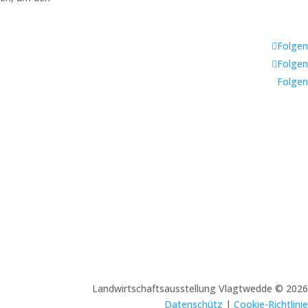
Folgen
Folgen
Folgen
Landwirtschaftsausstellung Vlagtwedde © 2026
Datenschütz
|
Cookie-Richtlinie