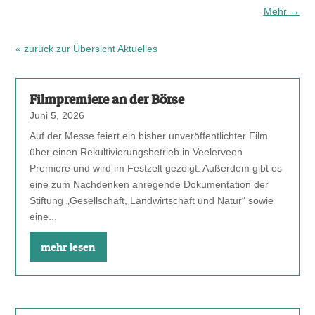
Mehr
→
« zurück zur Übersicht Aktuelles
Filmpremiere an der Börse
Juni 5, 2026
Auf der Messe feiert ein bisher unveröffentlichter Film
über einen Rekultivierungsbetrieb in Veelerveen
Premiere und wird im Festzelt gezeigt. Außerdem gibt es
eine zum Nachdenken anregende Dokumentation der
Stiftung „Gesellschaft, Landwirtschaft und Natur“ sowie
eine...
mehr lesen