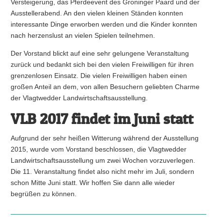
Versteigerung, das Pferdeevent des Groninger Paard und der
Ausstellerabend. An den vielen kleinen Ständen konnten
interessante Dinge erworben werden und die Kinder konnten
nach herzenslust an vielen Spielen teilnehmen.
Der Vorstand blickt auf eine sehr gelungene Veranstaltung
zurück und bedankt sich bei den vielen Freiwilligen für ihren
grenzenlosen Einsatz. Die vielen Freiwilligen haben einen
großen Anteil an dem, von allen Besuchern geliebten Charme
der Vlagtwedder Landwirtschaftsausstellung.
VLB 2017 findet im Juni statt
Aufgrund der sehr heißen Witterung während der Ausstellung
2015, wurde vom Vorstand beschlossen, die Vlagtwedder
Landwirtschaftsausstellung um zwei Wochen vorzuverlegen.
Die 11. Veranstaltung findet also nicht mehr im Juli, sondern
schon Mitte Juni statt. Wir hoffen Sie dann alle wieder
begrüßen zu können.