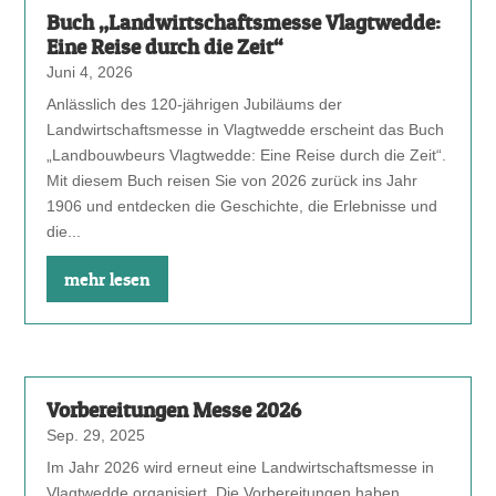
Buch „Landwirtschaftsmesse Vlagtwedde:
Eine Reise durch die Zeit“
Juni 4, 2026
Anlässlich des 120-jährigen Jubiläums der
Landwirtschaftsmesse in Vlagtwedde erscheint das Buch
„Landbouwbeurs Vlagtwedde: Eine Reise durch die Zeit“.
Mit diesem Buch reisen Sie von 2026 zurück ins Jahr
1906 und entdecken die Geschichte, die Erlebnisse und
die...
mehr lesen
Vorbereitungen Messe 2026
Sep. 29, 2025
Im Jahr 2026 wird erneut eine Landwirtschaftsmesse in
Vlagtwedde organisiert. Die Vorbereitungen haben