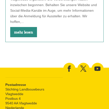
inzwischen begonnen. Behalten Sie unsere Website und
Social-Media-Kanäle im Auge, um mehr Informationen
über die Anmeldung für Aussteller zu erhalten. Wir
hoffen,...
mehr lesen
Postadresse
Stichting Landbouwbeurs
Vlagtwedde
Postbus 4
9540 AA Vlagtwedde
Niederlande