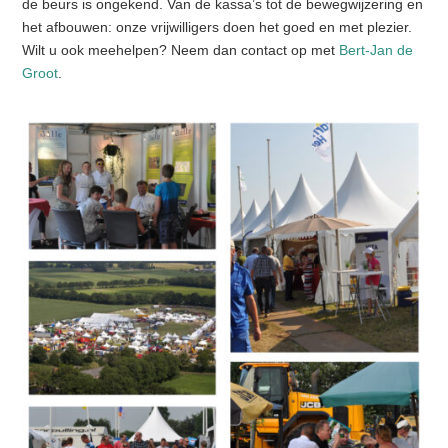
de beurs is ongekend. Van de kassa’s tot de bewegwijzering en
het afbouwen: onze vrijwilligers doen het goed en met plezier.
Wilt u ook meehelpen? Neem dan contact op met
Bert-Jan de
Groot
.