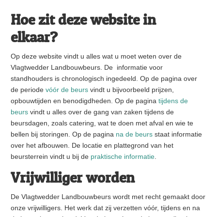
Hoe zit deze website in
elkaar?
Op deze website vindt u alles wat u moet weten over de
Vlagtwedder Landbouwbeurs. De informatie voor
standhouders is chronologisch ingedeeld. Op de pagina over
de periode
vóór de beurs
vindt u bijvoorbeeld prijzen,
opbouwtijden en benodigdheden. Op de pagina
tijdens de
beurs
vindt u alles over de gang van zaken tijdens de
beursdagen, zoals catering, wat te doen met afval en wie te
bellen bij storingen. Op de pagina
na de beurs
staat informatie
over het afbouwen. De locatie en plattegrond van het
beursterrein vindt u bij de
praktische informatie
.
Vrijwilliger worden
De Vlagtwedder Landbouwbeurs wordt met recht gemaakt door
onze vrijwilligers. Het werk dat zij verzetten vóór, tijdens en na