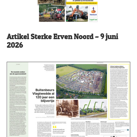
Artikel Sterke Erven Noord – 9 juni
2026