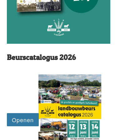
Beurscatalogus 2026