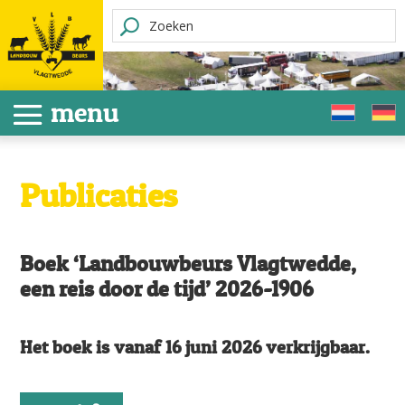
Publicaties
Boek ‘Landbouwbeurs Vlagtwedde,
een reis door de tijd’ 2026-1906
Het boek is vanaf 16 juni 2026 verkrijgbaar.