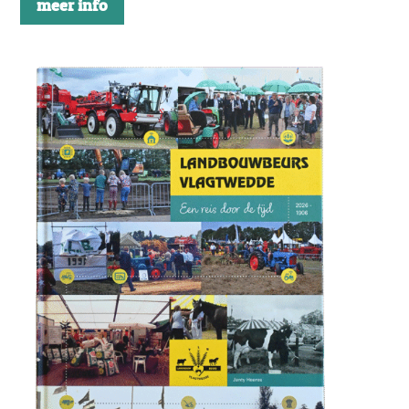
meer info