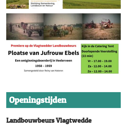
Openingstijden
Landbouwbeurs Vlagtwedde