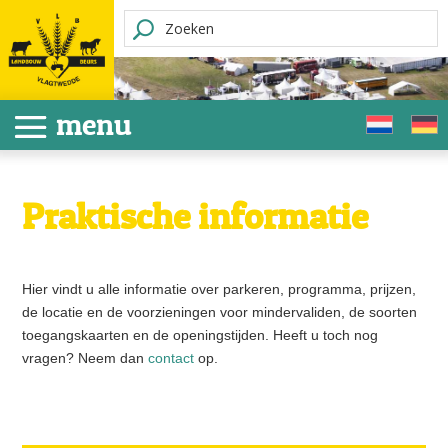
Praktische informatie
Hier vindt u alle informatie over parkeren, programma, prijzen,
de locatie en de voorzieningen voor mindervaliden, de soorten
toegangskaarten en de openingstijden. Heeft u toch nog
vragen? Neem dan
contact
op.