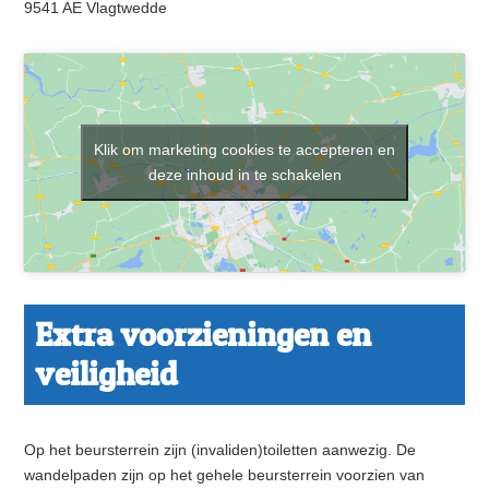
9541 AE Vlagtwedde
Klik om marketing cookies te accepteren en
deze inhoud in te schakelen
Extra voorzieningen en
veiligheid
Op het beursterrein zijn (invaliden)toiletten aanwezig. De
wandelpaden zijn op het gehele beursterrein voorzien van