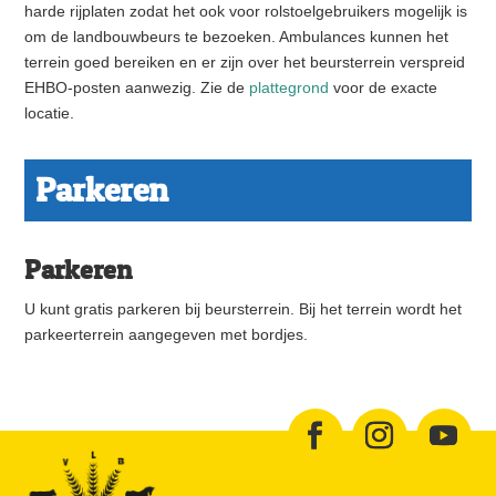
harde rijplaten zodat het ook voor rolstoelgebruikers mogelijk is
om de landbouwbeurs te bezoeken. Ambulances kunnen het
terrein goed bereiken en er zijn over het beursterrein verspreid
EHBO-posten aanwezig. Zie de
plattegrond
voor de exacte
locatie.
Parkeren
Parkeren
U kunt gratis parkeren bij beursterrein. Bij het terrein wordt het
parkeerterrein aangegeven met bordjes.