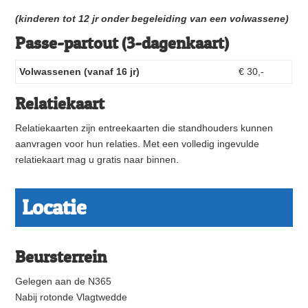
(kinderen tot 12 jr onder begeleiding van een volwassene)
Passe-partout (3-dagenkaart)
Volwassenen (vanaf 16 jr)
€ 30,-
Relatiekaart
Relatiekaarten zijn entreekaarten die standhouders kunnen
aanvragen voor hun relaties. Met een volledig ingevulde
relatiekaart mag u gratis naar binnen.
Locatie
Beursterrein
Gelegen aan de N365
Nabij rotonde Vlagtwedde