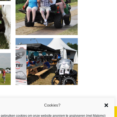
Cookies?
j gebruiken cookies om onze website anoniem te analyseren (met Matomo)