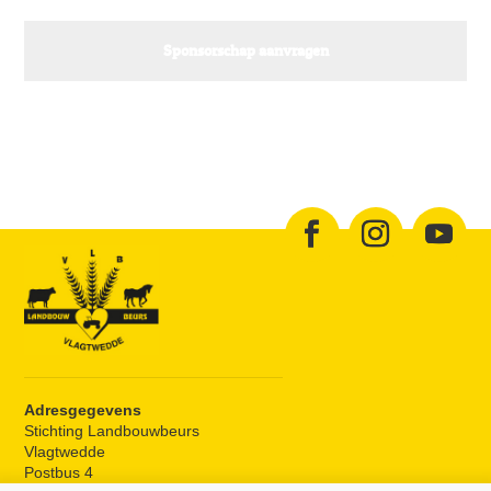
Adresgegevens
Stichting Landbouwbeurs
Vlagtwedde
Postbus 4