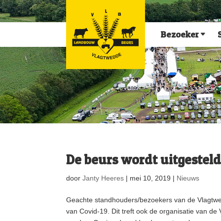
Bezoeker
De beurs wordt uitgesteld
door
Janty Heeres
|
mei 10, 2019
|
Nieuws
Geachte standhouders/bezoekers van de Vlagtwe
van Covid-19. Dit treft ook de organisatie van 