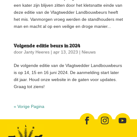
een kater zijn blijven zitten door het kletsnatte einde van
deze editie van de Vlagtwedder Landbouwbeurs heeft
het mis. Vanmorgen vroeg werden de standhouders met
man en macht al op een veilige en droge manier...
Volgende editie beurs in 2024
door
Janty Heeres
|
apr 13, 2023
|
Nieuws
De volgende editie van de Vlagtwedder Landbouwbeurs
is op 14, 15 en 16 juni 2024. De aanmelding start later
dit jaar. Houd onze website in de gaten voor updates.
Graag tot ziens!
« Vorige Pagina