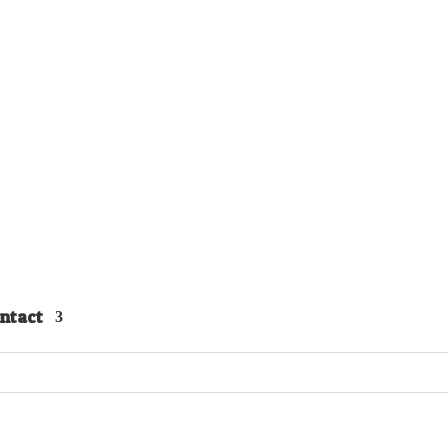
ntact