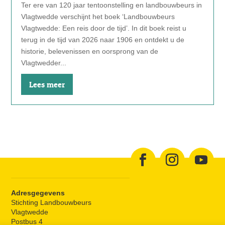
Ter ere van 120 jaar tentoonstelling en landbouwbeurs in
Vlagtwedde verschijnt het boek ‘Landbouwbeurs
Vlagtwedde: Een reis door de tijd’. In dit boek reist u
terug in de tijd van 2026 naar 1906 en ontdekt u de
historie, belevenissen en oorsprong van de
Vlagtwedder...
Lees meer
Adresgegevens
Stichting Landbouwbeurs
Vlagtwedde
Postbus 4