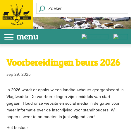
Voorbereidingen beurs 2026
sep 29, 2025
In 2026 wordt er opnieuw een landbouwbeurs georganiseerd in
Vlagtwedde. De voorbereidingen zijn inmiddels van start
gegaan. Houd onze website en social media in de gaten voor
meer informatie over de inschrijving voor standhouders. Wij
hopen u weer te ontmoeten in juni volgend jaar!
Het bestuur