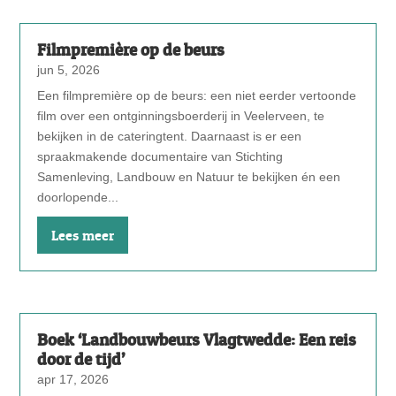
Filmpremière op de beurs
jun 5, 2026
Een filmpremière op de beurs: een niet eerder vertoonde
film over een ontginningsboerderij in Veelerveen, te
bekijken in de cateringtent. Daarnaast is er een
spraakmakende documentaire van Stichting
Samenleving, Landbouw en Natuur te bekijken én een
doorlopende...
Lees meer
Boek ‘Landbouwbeurs Vlagtwedde: Een reis
door de tijd’
apr 17, 2026