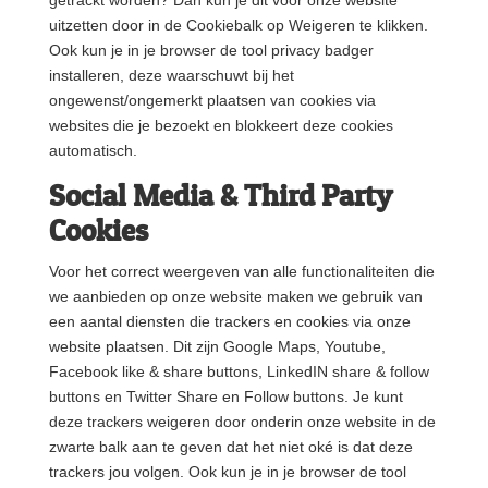
getrackt worden? Dan kun je dit voor onze website
uitzetten door in de Cookiebalk op Weigeren te klikken.
Ook kun je in je browser de tool privacy badger
installeren, deze waarschuwt bij het
ongewenst/ongemerkt plaatsen van cookies via
websites die je bezoekt en blokkeert deze cookies
automatisch.
Social Media & Third Party
Cookies
Voor het correct weergeven van alle functionaliteiten die
we aanbieden op onze website maken we gebruik van
een aantal diensten die trackers en cookies via onze
website plaatsen. Dit zijn Google Maps, Youtube,
Facebook like & share buttons, LinkedIN share & follow
buttons en Twitter Share en Follow buttons. Je kunt
deze trackers weigeren door onderin onze website in de
zwarte balk aan te geven dat het niet oké is dat deze
trackers jou volgen. Ook kun je in je browser de tool