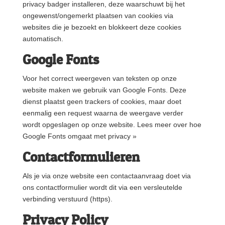
privacy badger installeren, deze waarschuwt bij het
ongewenst/ongemerkt plaatsen van cookies via
websites die je bezoekt en blokkeert deze cookies
automatisch.
Google Fonts
Voor het correct weergeven van teksten op onze
website maken we gebruik van Google Fonts. Deze
dienst plaatst geen trackers of cookies, maar doet
eenmalig een request waarna de weergave verder
wordt opgeslagen op onze website. Lees meer over hoe
Google Fonts omgaat met privacy »
Contactformulieren
Als je via onze website een contactaanvraag doet via
ons contactformulier wordt dit via een versleutelde
verbinding verstuurd (https).
Privacy Policy