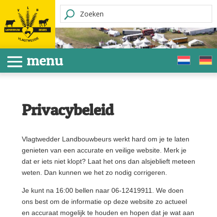
Privacybeleid
Vlagtwedder Landbouwbeurs werkt hard om je te laten
genieten van een accurate en veilige website. Merk je
dat er iets niet klopt? Laat het ons dan alsjeblieft meteen
weten. Dan kunnen we het zo nodig corrigeren.
Je kunt na 16:00 bellen naar 06-12419911. We doen
ons best om de informatie op deze website zo actueel
en accuraat mogelijk te houden en hopen dat je wat aan