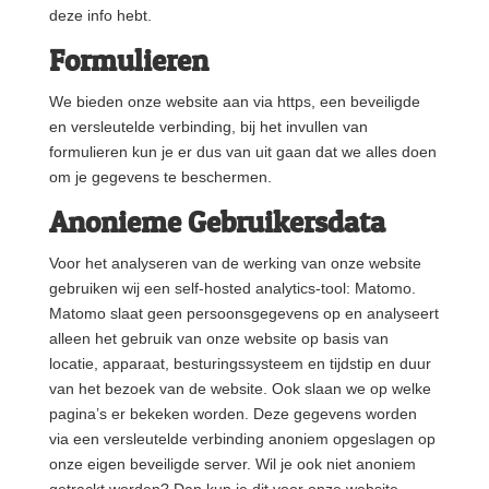
deze info hebt.
Formulieren
We bieden onze website aan via https, een beveiligde
en versleutelde verbinding, bij het invullen van
formulieren kun je er dus van uit gaan dat we alles doen
om je gegevens te beschermen.
Anonieme Gebruikersdata
Voor het analyseren van de werking van onze website
gebruiken wij een self-hosted analytics-tool: Matomo.
Matomo slaat geen persoonsgegevens op en analyseert
alleen het gebruik van onze website op basis van
locatie, apparaat, besturingssysteem en tijdstip en duur
van het bezoek van de website. Ook slaan we op welke
pagina’s er bekeken worden. Deze gegevens worden
via een versleutelde verbinding anoniem opgeslagen op
onze eigen beveiligde server. Wil je ook niet anoniem